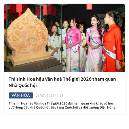
Thí sinh Hoa hậu Văn hoá Thế giới 2026 tham quan
Nhà Quốc hội
VĂN HÓA
23/07/2026 14:28
Thí sinh Hoa hậu Văn hoá Thế giới 2026 đã tham quan khu khảo cổ học
dưới lòng đất Nhà Quốc hội, Bảo tàng Quốc hội và Hội trường Diên Hồng.