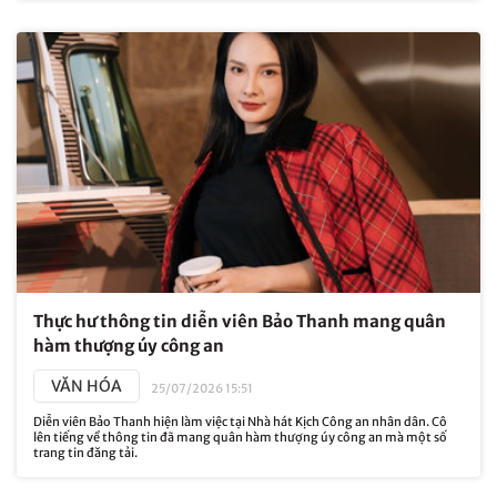
Thực hư thông tin diễn viên Bảo Thanh mang quân
hàm thượng úy công an
VĂN HÓA
25/07/2026 15:51
Diễn viên Bảo Thanh hiện làm việc tại Nhà hát Kịch Công an nhân dân. Cô
lên tiếng về thông tin đã mang quân hàm thượng úy công an mà một số
trang tin đăng tải.