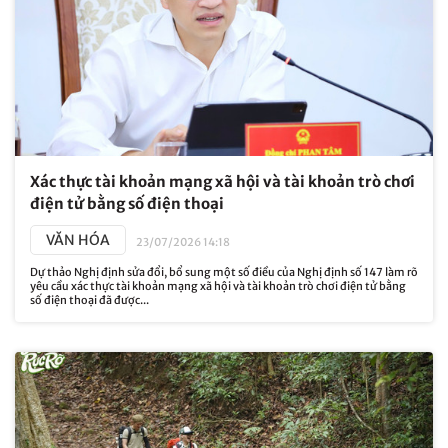
Xác thực tài khoản mạng xã hội và tài khoản trò chơi
điện tử bằng số điện thoại
VĂN HÓA
23/07/2026 14:18
Dự thảo Nghị định sửa đổi, bổ sung một số điều của Nghị định số 147 làm rõ
yêu cầu xác thực tài khoản mạng xã hội và tài khoản trò chơi điện tử bằng
số điện thoại đã được...