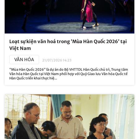
Loạt sự kiện văn hoá trong 'Mùa Hàn Quốc 2026' tại
Việt Nam
VĂN HÓA
21/07/2026 14:23
“Mùa Hàn Quốc 2026” là dự án do Bộ VHTTDL Hàn Quốc chủ trì, Trung tâm
Văn hóa Hàn Quốc tại Việt Nam phối hợp với Quỹ Giao lưu Văn hóa Quốc tế
Hàn Quốc triển khai thực hiệ...