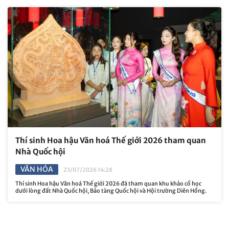
Thí sinh Hoa hậu Văn hoá Thế giới 2026 tham quan
Nhà Quốc hội
VĂN HÓA
23/07/2026 14:28
Thí sinh Hoa hậu Văn hoá Thế giới 2026 đã tham quan khu khảo cổ học
dưới lòng đất Nhà Quốc hội, Bảo tàng Quốc hội và Hội trường Diên Hồng.